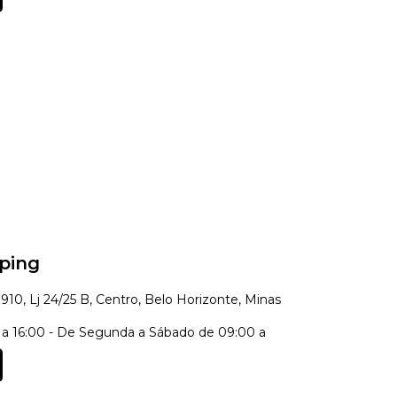
ping
910, Lj 24/25 B, Centro, Belo Horizonte, Minas
a 16:00 - De Segunda a Sábado de 09:00 a