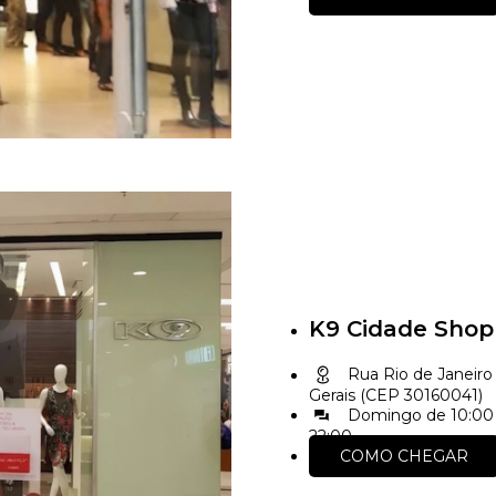
K9 Cidade Shop
Rua Rio de Janeiro 
Gerais (CEP 30160041)
Domingo de 10:00 
22:00
COMO CHEGAR