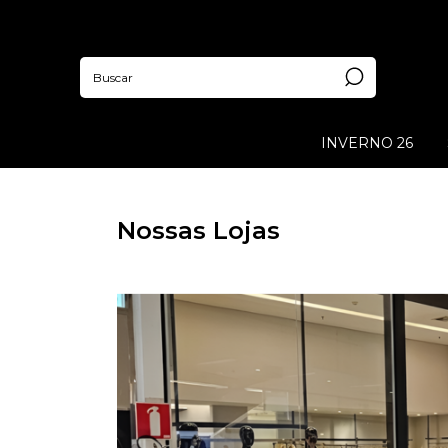
INVERNO 26
Nossas Lojas