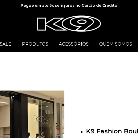
Pague em até 6x sem juros no Cartão de Crédito
SALE
PRODUTOS
ACESSÓRIOS
QUEM SOMOS
K9 Fashion Bou