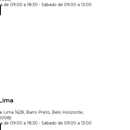
 de 09:00 a 18:30 - Sábado de 09:00 a 13:00
Lima
 Lima 1628, Barro Preto, Belo Horizonte,
90008)
 de 09:00 a 18:30 - Sábado de 09:00 a 13:00