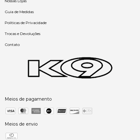
Nossas Lojas
Guia de Medidas
Politicas de Privacidade
Trocas e Devoluções
Contato
Meios de pagamento
Meios de envio