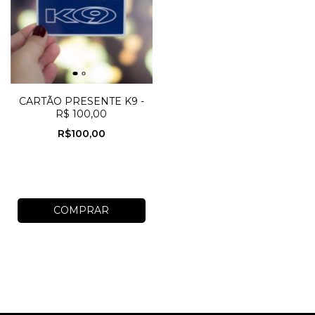
CARTÃO PRESENTE K9 -
R$ 100,00
R$100,00