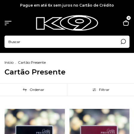
Pague em até 6x sem juros no Cartão de Crédito
0
Início
.
Cartão Presente
Cartão Presente
Ordenar
Filtrar