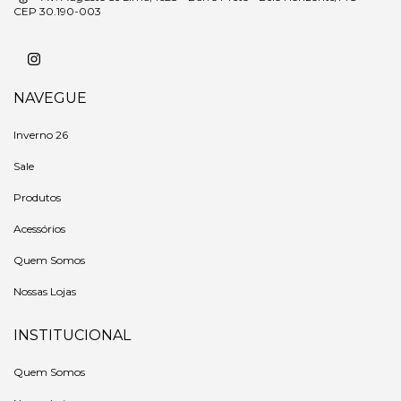
CEP 30.190-003
NAVEGUE
Inverno 26
Sale
Produtos
Acessórios
Quem Somos
Nossas Lojas
INSTITUCIONAL
Quem Somos