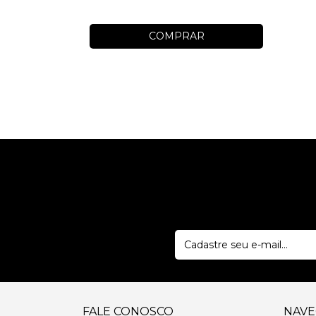
COMPRAR
FALE CONOSCO
NAV