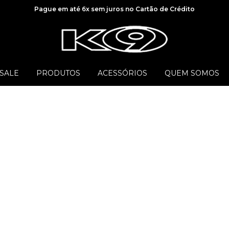
Pague em até 6x sem juros no Cartão de Crédito
SALE
PRODUTOS
ACESSÓRIOS
QUEM SOMOS