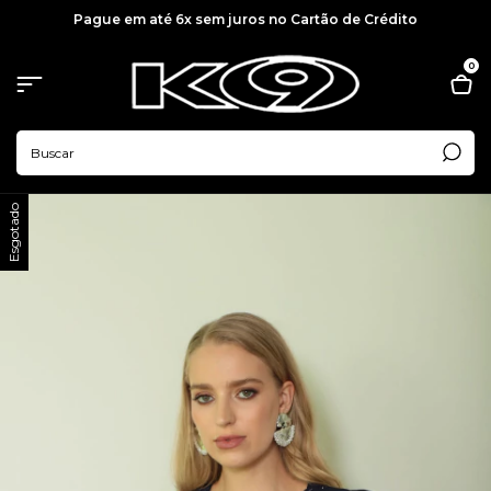
Pague em até 6x sem juros no Cartão de Crédito
0
Esgotado