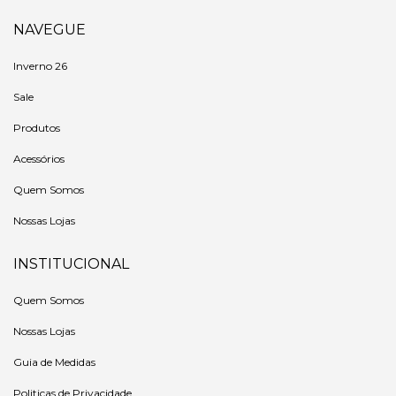
NAVEGUE
Inverno 26
Sale
Produtos
Acessórios
Quem Somos
Nossas Lojas
INSTITUCIONAL
Quem Somos
Nossas Lojas
Guia de Medidas
Politicas de Privacidade