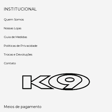
INSTITUCIONAL
Quem Somos
Nossas Lojas
Guia de Medidas
Politicas de Privacidade
Trocas e Devoluções
Contato
Meios de pagamento