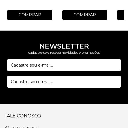
COMPRAR
COMPRAR
NEWSLETTER
cadastre-se e receba novidades e promoções
FALE CONOSCO
5531983214353