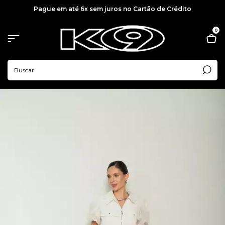
Pague em até 6x sem juros no Cartão de Crédito
0