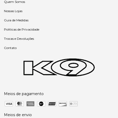
Quem Somos
Nossas Lojas
Guia de Medidas
Politicas de Privacidade
Trocas e Devoluções
Contato
Meios de pagamento
Meios de envio