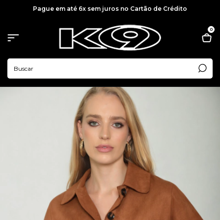
Pague em até 6x sem juros no Cartão de Crédito
0