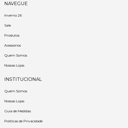
NAVEGUE
Inverno 26
Sale
Produtos
Acessórios
Quem Somos
Nossas Lojas
INSTITUCIONAL
Quem Somos
Nossas Lojas
Guia de Medidas
Politicas de Privacidade