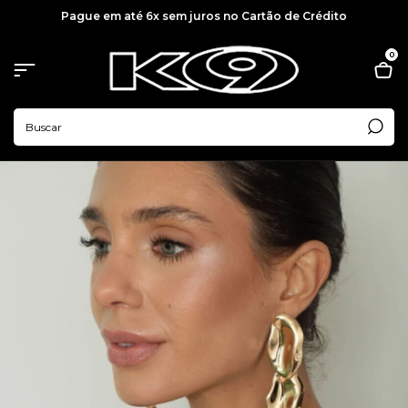
Pague em até 6x sem juros no Cartão de Crédito
0