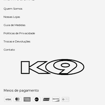
Quem Somos
Nossas Lojas
Guia de Medidas
Politicas de Privacidade
Trocas e Devoluções
Contato
Meios de pagamento