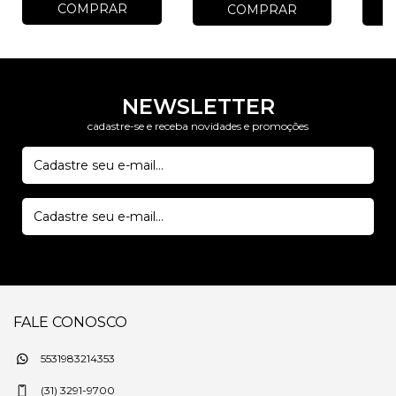
COMPRAR
COMPRAR
NEWSLETTER
cadastre-se e receba novidades e promoções
FALE CONOSCO
5531983214353
(31) 3291-9700