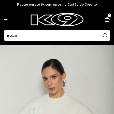
Pague em até 6x sem juros no Cartão de Crédito
0